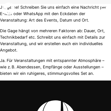
Ja, gerne! Schreiben Sie uns einfach eine Nachricht per
E-Mail oder WhatsApp mit den Eckdaten der
Veranstaltung: Art des Events, Datum und Ort.
Die Gage hängt von mehreren Faktoren ab: Dauer, Ort,
Technikbedarf etc. Schreibt uns einfach mit Details zur
Veranstaltung, und wir erstellen euch ein individuelles
Angebot.
Ja. Für Veranstaltungen mit entspannter Atmosphäre –
wie z. B. Abendessen, Empfänge oder Ausstellungen –
bieten wir ein ruhigeres, stimmungsvolles Set an.