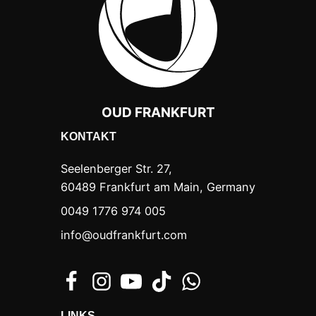
OUD FRANKFURT
KONTAKT
Seelenberger Str. 27,
60489 Frankfurt am Main, Germany
0049 1776 974 005
info@oudfrankfurt.com
LINKS